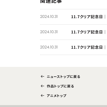
関連記事
11.7クリア記念日
2024.10.31
11.7クリア記念
2024.10.31
11.7クリア記念日
2024.10.31
ニューストップに戻る
作品トップに戻る
アニメトップ