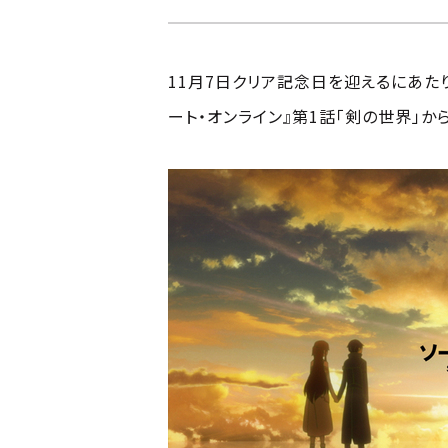
11月7日クリア記念日を迎えるにあた
ート・オンライン』第1話「剣の世界」か