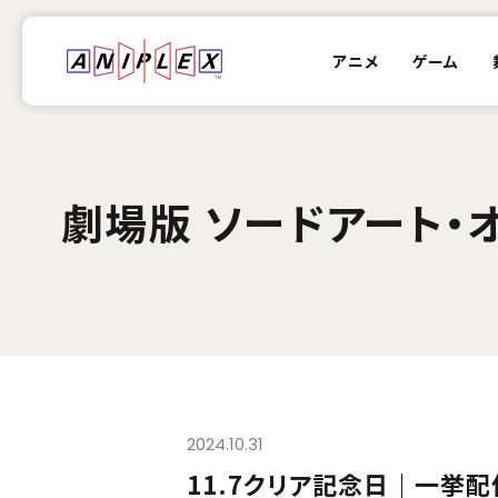
アニメ
ゲーム
劇場版 ソードアート・
2024.10.31
11.7クリア記念日｜一挙