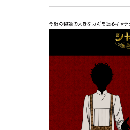
今後の物語の大きなカギを握るキャラ