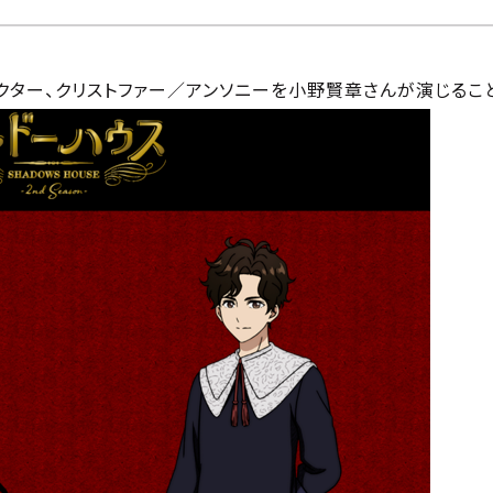
クター、クリストファー／アンソニーを小野賢章さんが演じるこ