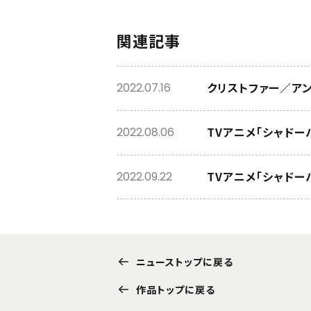
関連記事
クリストファー／ア
2022.07.16
TVアニメ「シャドーハ
2022.08.06
TVアニメ「シャドーハ
2022.09.22
ニューストップに戻る
作品トップに戻る