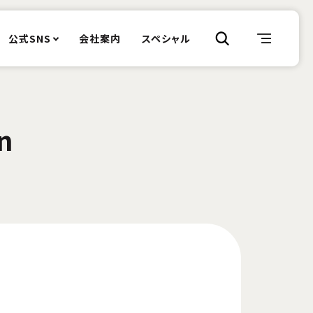
公式SNS
会社案内
スペシャル
n