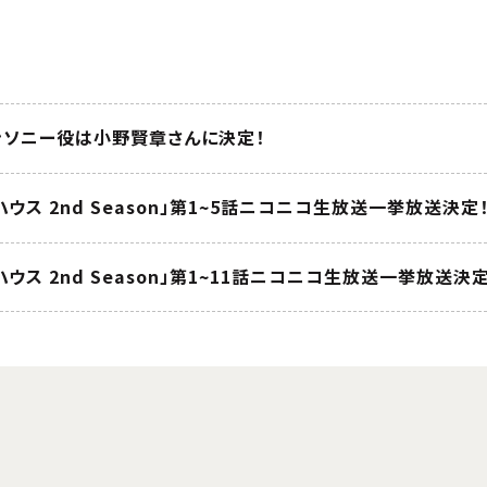
ンソニー役は小野賢章さんに決定！
ウス 2nd Season」第1~5話ニコニコ生放送一挙放送決定
ウス 2nd Season」第1~11話ニコニコ生放送一挙放送決定