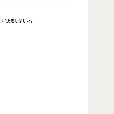
とが決定しました。