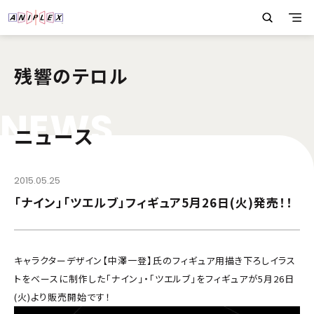
残響のテロル
N
E
W
S
ニュース
2015.05.25
「ナイン」「ツエルブ」フィギュア5月26日(火)発売！！
キャラクターデザイン【中澤一登】氏のフィギュア用描き下ろしイラス
トをベースに制作した「ナイン」・「ツエルブ」をフィギュアが5月26日
(火)より販売開始です！