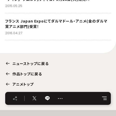
2015.05.25
フランス Japan Expoにてダルマドール・アニメ(金のダルマ
賞アニメ部門)受賞！
2016.04.27
ニューストップに戻る
作品トップに戻る
アニメトップ
…