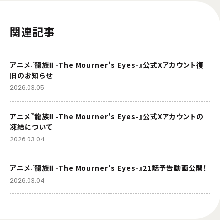
関連記事
アニメ『龍族Ⅱ -The Mourner's Eyes-』公式Xアカウント復
旧のお知らせ
2026.03.05
アニメ『龍族Ⅱ -The Mourner's Eyes-』公式Xアカウントの
凍結について
2026.03.04
アニメ『龍族Ⅱ -The Mourner's Eyes-』21話予告動画公開！
2026.03.04