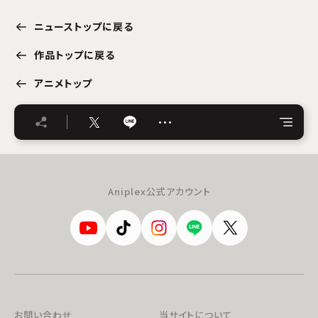
ニューストップに戻る
作品トップに戻る
アニメトップ
…
Aniplex公式アカウント
お問い合わせ
当サイトについて