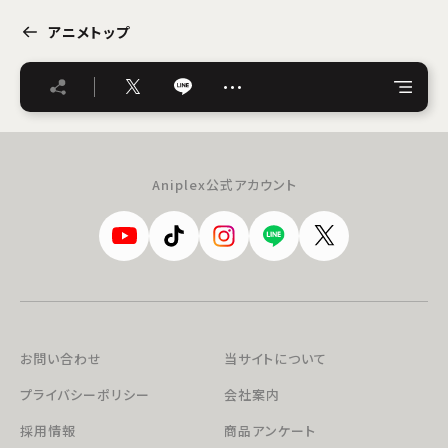
アニメトップ
…
Aniplex公式アカウント
お問い合わせ
当サイトについて
プライバシーポリシー
会社案内
採用情報
商品アンケート