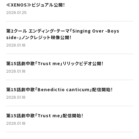
≪XENOS≫ビジュアル公開！
2026.01.25
第2クール エンディング・テーマ「Singing Over -Boys
side-」ノンクレジット映像公開！
2026.01.18
第15話劇中歌「Trust me」リリックビデオ公開！
2026.01.18
第15話劇中歌「Benedictio canticum」配信開始！
2026.01.18
第15話劇中歌「Trust me」配信開始！
2026.01.18