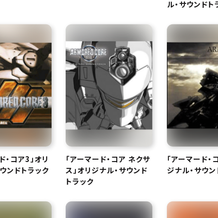
ル・サウンドト
ド・コア3」オリ
「アーマード・コア ネクサ
「アーマード・
ウンドトラック
ス」オリジナル・サウンド
ジナル・サウン
トラック