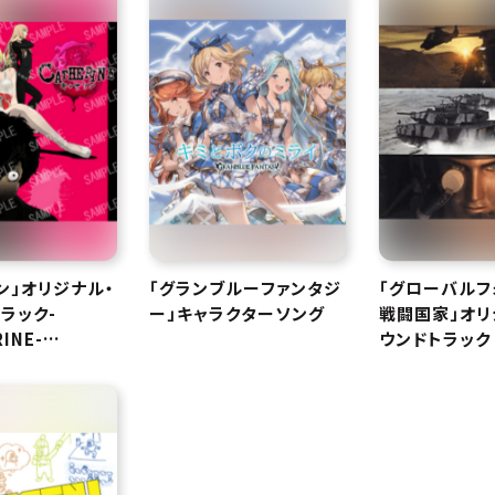
ン」オリジナル・
「グランブルーファンタジ
「グローバルフ
ラック-
ー」キャラクターソング
戦闘国家」オリ
INE-
ウンドトラック
 sound t