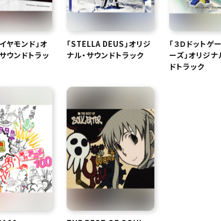
イヤモンド」オ
「STELLA DEUS」オリジ
「３Ｄドットゲ
サウンドトラッ
ナル・サウンドトラック
ーズ」オリジナ
ドトラック