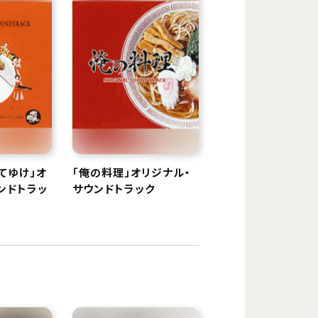
てゆけ」オ
「俺の料理」オリジナル・
ンドトラッ
サウンドトラック