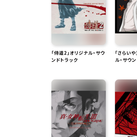
「侍道2」オリジナル・サウ
「さらいや
ンドトラック
ル・サウン