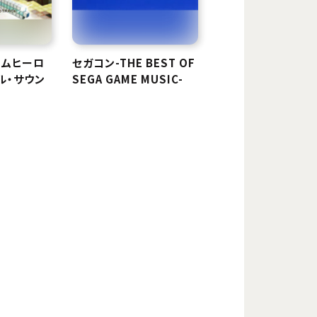
ームヒーロ
セガコン-THE BEST OF
ル・サウン
SEGA GAME MUSIC-