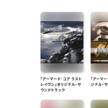
「アーマード･コア ラスト
「アーマー
レイヴン」オリジナル・サ
ジナル・サ
ウンドトラック