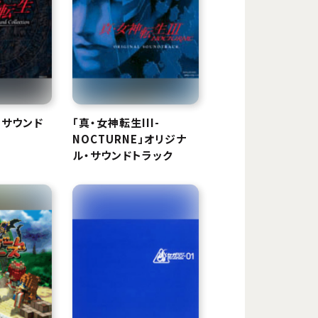
」サウンド
「真・女神転生III-
NOCTURNE」オリジナ
ル・サウンドトラック