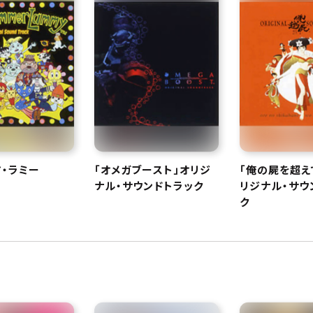
・ラミー
「オメガブースト」オリジ
「俺の屍を超え
ナル・サウンドトラック
リジナル・サウ
ク