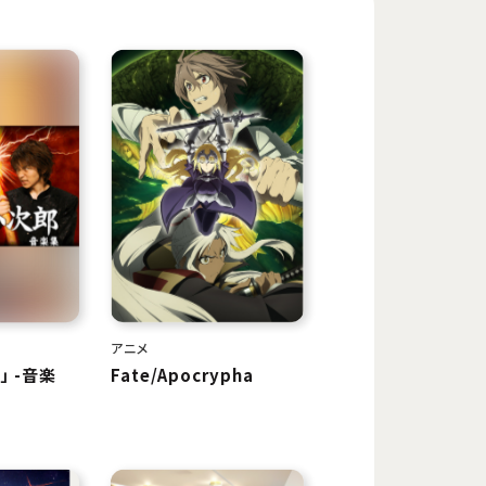
アニメ
 -音楽
Fate/Apocrypha