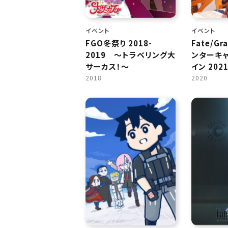
イベント
イベント
FGO冬祭り 2018-
Fate/Gr
2019 ～トラベリング大
ンターキャ
サーカス！～
イン 202
2018
2020