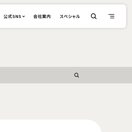
公式SNS
会社案内
スペシャル