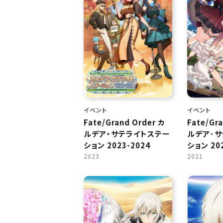
イベント
イベント
Fate/Grand Order カ
Fate/Gr
ルデア・サテライトステー
ルデア･
ション 2023-2024
ション 202
2023
2021