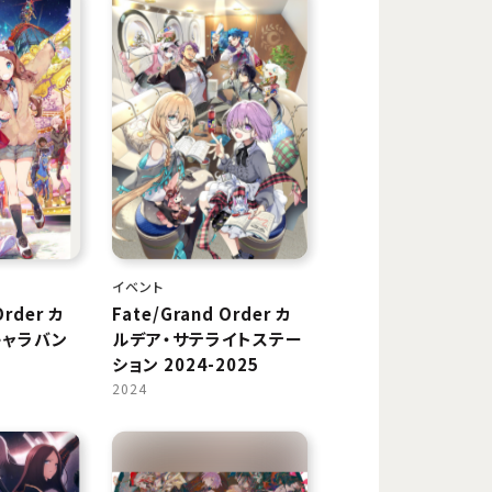
イベント
Order カ
Fate/Grand Order カ
キャラバン
ルデア・サテライトステー
ション 2024-2025
2024